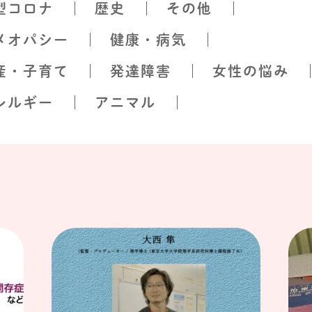
型コロナ
歴史
その他
メオパシー
健康・病気
産・子育て
発達障害
女性の悩み
レルギー
アニマル