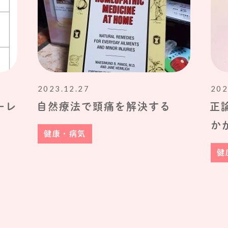
2023.12.27
202
ーレ
自然療法で頭痛を解決する
正
か
健康・病気
健