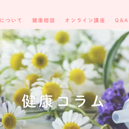
について
健康相談
オンライン講座
Q&A
健康コラム