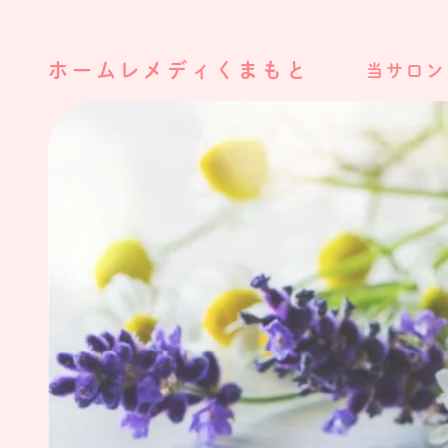
ホームレメディ
くまもと
当サロン