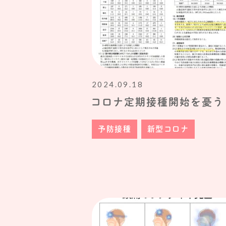
2024.09.18
コロナ定期接種開始を憂う
予防接種
新型コロナ