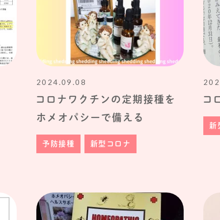
2024.09.08
202
コロナワクチンの定期接種を
コ
ホメオパシーで備える
新
予防接種
新型コロナ