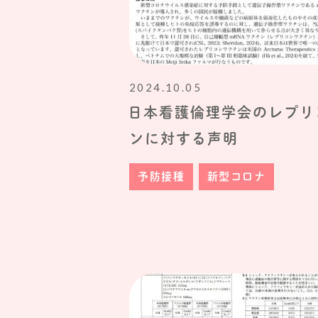
2024.10.05
日本看護倫理学会のレプリ
ンに対する声明
予防接種
新型コロナ