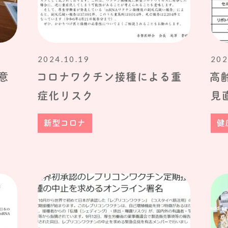
2024.10.19
202
意
コロナワクチン接種による重
高
症化リスク
見
新型コロナ
健