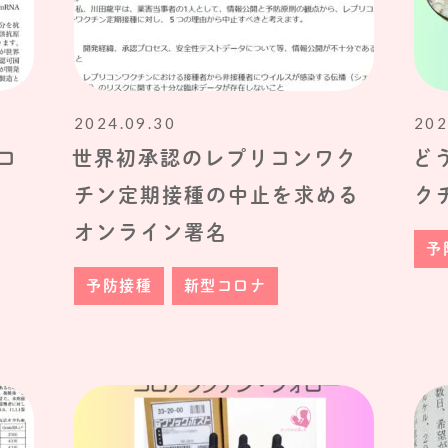
2024.09.30
202
コ
世界初承認のレプリコンワク
ど
チン定期接種の中止を求める
ク
オンライン署名
予
予防接種
新型コロナ