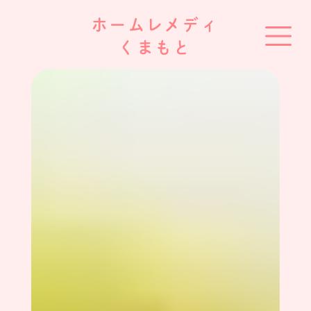
ホームレメディ
くまもと