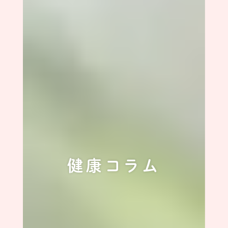
健康コラム